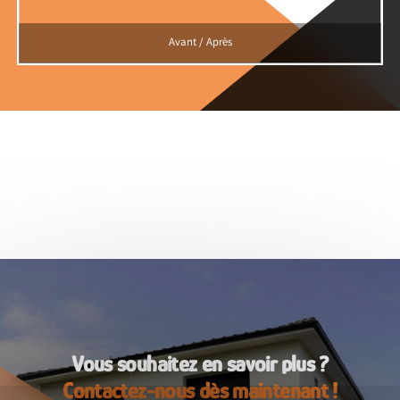
Avant / Après
Vous souhaitez en savoir plus ?
Contactez-nous dès maintenant !