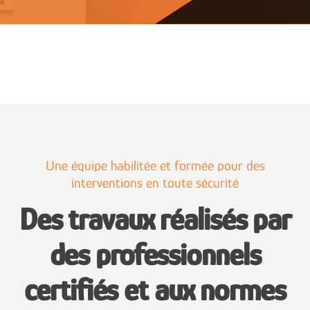
Une équipe habilitée et formée pour des
interventions en toute sécurité
Des travaux réalisés par
des professionnels
certifiés et aux normes