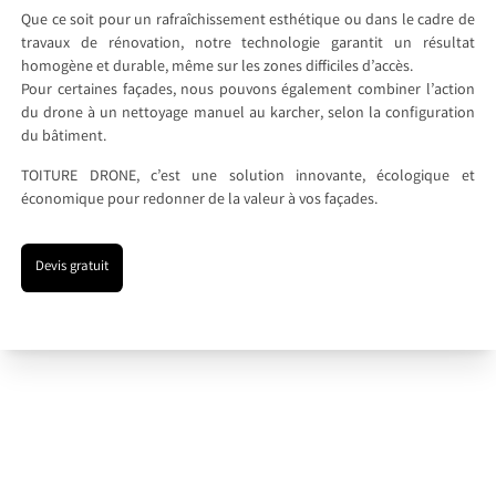
Que ce soit pour un rafraîchissement esthétique ou dans le cadre de
travaux de rénovation, notre technologie garantit un résultat
homogène et durable, même sur les zones difficiles d’accès.
Pour certaines façades, nous pouvons également combiner l’action
du drone à un nettoyage manuel au karcher, selon la configuration
du bâtiment.
TOITURE DRONE, c’est une solution innovante, écologique et
économique pour redonner de la valeur à vos façades.
Devis gratuit