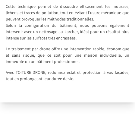
Cette technique permet de dissoudre efficacement les mousses,
lichens et traces de pollution, tout en évitant l’usure mécanique que
peuvent provoquer les méthodes traditionnelles.
Selon la configuration du bâtiment, nous pouvons également
intervenir avec un nettoyage au karcher, idéal pour un résultat plus
intense sur les surfaces très encrassées.
Le traitement par drone offre une intervention rapide, économique
et sans risque, que ce soit pour une maison individuelle, un
immeuble ou un bâtiment professionnel.
Avec TOITURE DRONE, redonnez éclat et protection à vos façades,
tout en prolongeant leur durée de vie.