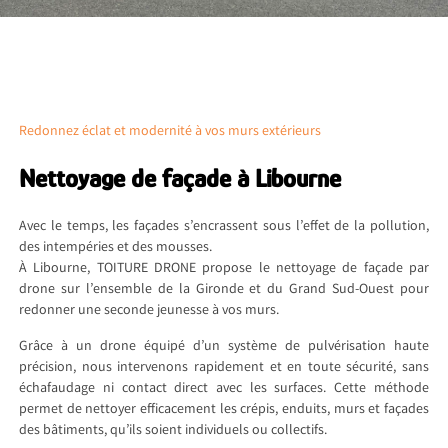
Redonnez éclat et modernité à vos murs extérieurs
Nettoyage de façade à Libourne
Avec le temps, les façades s’encrassent sous l’effet de la pollution,
des intempéries et des mousses.
À Libourne, TOITURE DRONE propose le nettoyage de façade par
drone sur l’ensemble de la Gironde et du Grand Sud-Ouest pour
redonner une seconde jeunesse à vos murs.
Grâce à un drone équipé d’un système de pulvérisation haute
précision, nous intervenons rapidement et en toute sécurité, sans
échafaudage ni contact direct avec les surfaces. Cette méthode
permet de nettoyer efficacement les crépis, enduits, murs et façades
des bâtiments, qu’ils soient individuels ou collectifs.