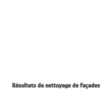
Résultats de nettoyage de façades