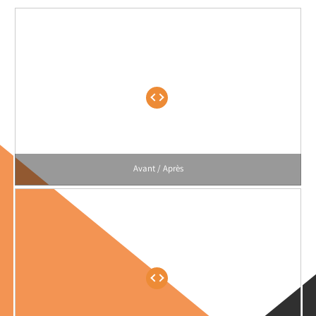
Avant / Après