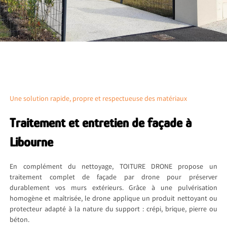
Une solution rapide, propre et respectueuse des matériaux
Traitement et entretien de façade à
Libourne
En complément du nettoyage, TOITURE DRONE propose un
traitement complet de façade par drone pour préserver
durablement vos murs extérieurs. Grâce à une pulvérisation
homogène et maîtrisée, le drone applique un produit nettoyant ou
protecteur adapté à la nature du support : crépi, brique, pierre ou
béton.