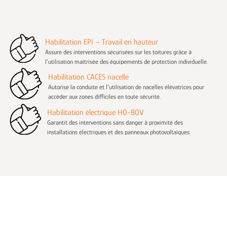
Habilitation EPI – Travail en hauteur
Assure des interventions sécurisées sur les toitures grâce à
l’utilisation maîtrisée des équipements de protection individuelle.
Habilitation CACES nacelle
Autorise la conduite et l’utilisation de nacelles élévatrices pour
accéder aux zones difficiles en toute sécurité.
Habilitation électrique H0-B0V
Garantit des interventions sans danger à proximité des
installations électriques et des panneaux photovoltaïques.