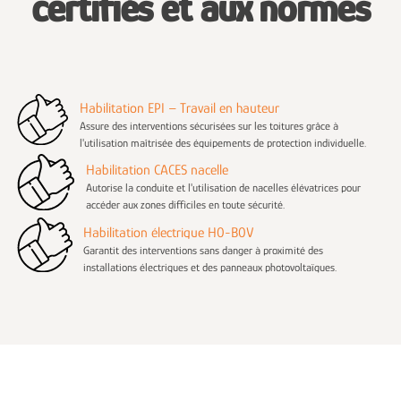
certifiés et aux normes
Habilitation EPI – Travail en hauteur
Assure des interventions sécurisées sur les toitures grâce à
l'utilisation maîtrisée des équipements de protection individuelle.
Habilitation CACES nacelle
Autorise la conduite et l'utilisation de nacelles élévatrices pour
accéder aux zones difficiles en toute sécurité.
Habilitation électrique H0-B0V
Garantit des interventions sans danger à proximité des
installations électriques et des panneaux photovoltaïques.