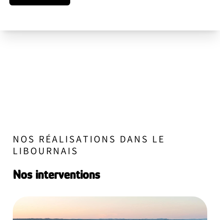
NOS RÉALISATIONS DANS LE
LIBOURNAIS
Nos interventions