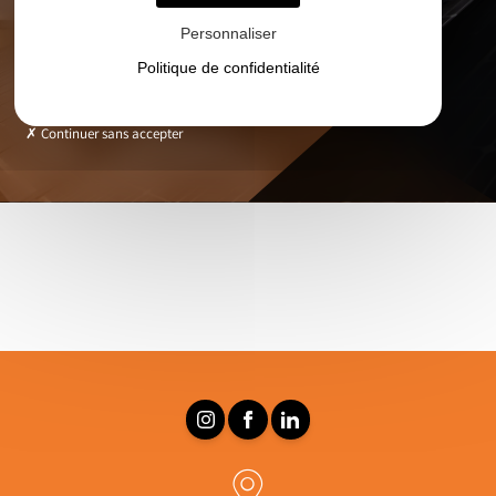
Personnaliser
Politique de confidentialité
Continuer sans accepter