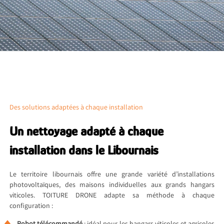
Des solutions adaptées à chaque installation
Un nettoyage adapté à chaque
installation dans le Libournais
Le territoire libournais offre une grande variété d’installations
photovoltaïques, des maisons individuelles aux grands hangars
viticoles. TOITURE DRONE adapte sa méthode à chaque
configuration :