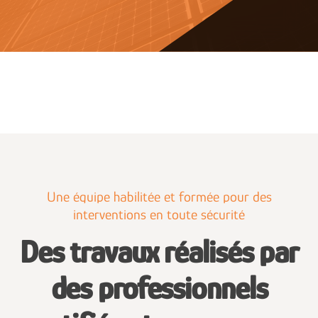
Une équipe habilitée et formée pour des
interventions en toute sécurité
Des travaux réalisés par
des professionnels