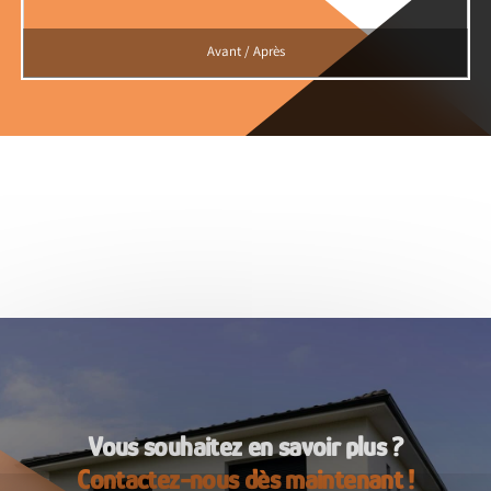
Avant / Après
Vous souhaitez en savoir plus ?
Contactez-nous dès maintenant !