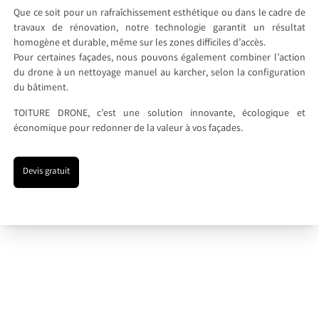
Que ce soit pour un rafraîchissement esthétique ou dans le cadre de
travaux de rénovation, notre technologie garantit un résultat
homogène et durable, même sur les zones difficiles d’accès.
Pour certaines façades, nous pouvons également combiner l’action
du drone à un nettoyage manuel au karcher, selon la configuration
du bâtiment.
TOITURE DRONE, c’est une solution innovante, écologique et
économique pour redonner de la valeur à vos façades.
Devis gratuit