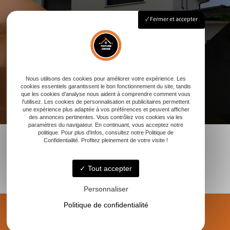
Fermer et accepter
Nous utilisons des cookies pour améliorer votre expérience. Les
cookies essentiels garantissent le bon fonctionnement du site, tandis
que les cookies d'analyse nous aident à comprendre comment vous
l'utilisez. Les cookies de personnalisation et publicitaires permettent
une expérience plus adaptée à vos préférences et peuvent afficher
des annonces pertinentes. Vous contrôlez vos cookies via les
paramètres du navigateur. En continuant, vous acceptez notre
politique. Pour plus d'infos, consultez notre Politique de
Confidentialité. Profitez pleinement de votre visite !
Tout accepter
Personnaliser
Politique de confidentialité