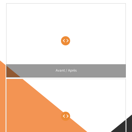
Avant / Après