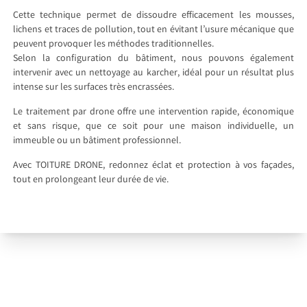
Cette technique permet de dissoudre efficacement les mousses,
lichens et traces de pollution, tout en évitant l’usure mécanique que
peuvent provoquer les méthodes traditionnelles.
Selon la configuration du bâtiment, nous pouvons également
intervenir avec un nettoyage au karcher, idéal pour un résultat plus
intense sur les surfaces très encrassées.
Le traitement par drone offre une intervention rapide, économique
et sans risque, que ce soit pour une maison individuelle, un
immeuble ou un bâtiment professionnel.
Avec TOITURE DRONE, redonnez éclat et protection à vos façades,
tout en prolongeant leur durée de vie.