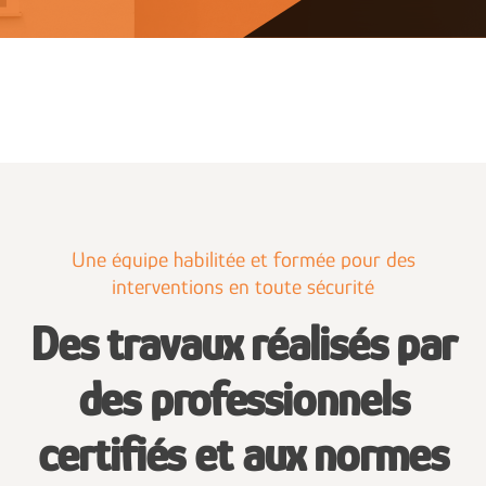
Une équipe habilitée et formée pour des
interventions en toute sécurité
Des travaux réalisés par
des professionnels
certifiés et aux normes