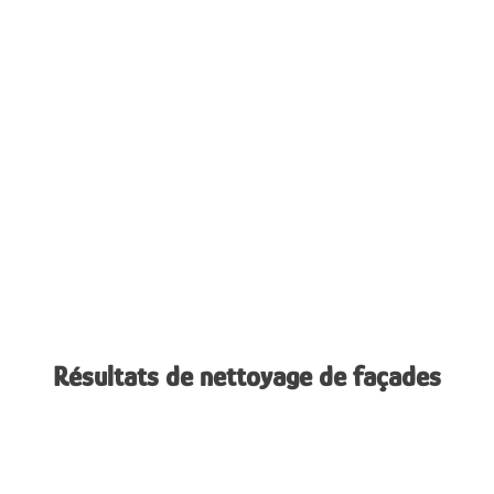
Résultats de nettoyage de façades