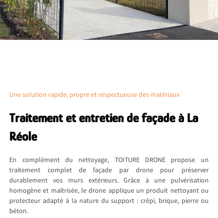
Une solution rapide, propre et respectueuse des matériaux
Traitement et entretien de façade à La
Réole
En complément du nettoyage, TOITURE DRONE propose un
traitement complet de façade par drone pour préserver
durablement vos murs extérieurs. Grâce à une pulvérisation
homogène et maîtrisée, le drone applique un produit nettoyant ou
protecteur adapté à la nature du support : crépi, brique, pierre ou
béton.