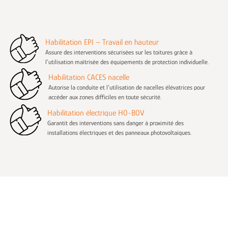
Habilitation EPI – Travail en hauteur
Assure des interventions sécurisées sur les toitures grâce à
l’utilisation maîtrisée des équipements de protection individuelle.
Habilitation CACES nacelle
Autorise la conduite et l’utilisation de nacelles élévatrices pour
accéder aux zones difficiles en toute sécurité.
Habilitation électrique H0-B0V
Garantit des interventions sans danger à proximité des
installations électriques et des panneaux photovoltaïques.