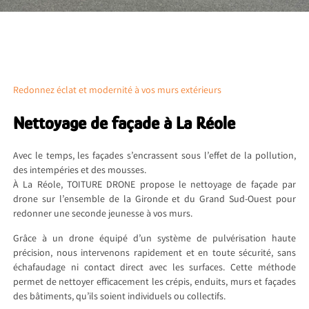
Redonnez éclat et modernité à vos murs extérieurs
Nettoyage de façade à La Réole
Avec le temps, les façades s’encrassent sous l’effet de la pollution,
des intempéries et des mousses.
À La Réole, TOITURE DRONE propose le nettoyage de façade par
drone sur l’ensemble de la Gironde et du Grand Sud-Ouest pour
redonner une seconde jeunesse à vos murs.
Grâce à un drone équipé d’un système de pulvérisation haute
précision, nous intervenons rapidement et en toute sécurité, sans
échafaudage ni contact direct avec les surfaces. Cette méthode
permet de nettoyer efficacement les crépis, enduits, murs et façades
des bâtiments, qu’ils soient individuels ou collectifs.