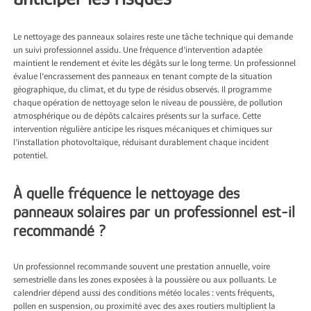
Le nettoyage des panneaux solaires reste une tâche technique qui demande
un suivi professionnel assidu. Une fréquence d’intervention adaptée
maintient le rendement et évite les dégâts sur le long terme. Un professionnel
évalue l’encrassement des panneaux en tenant compte de la situation
géographique, du climat, et du type de résidus observés. Il programme
chaque opération de nettoyage selon le niveau de poussière, de pollution
atmosphérique ou de dépôts calcaires présents sur la surface. Cette
intervention régulière anticipe les risques mécaniques et chimiques sur
l’installation photovoltaïque, réduisant durablement chaque incident
potentiel.
À quelle fréquence le nettoyage des
panneaux solaires par un professionnel est-il
recommandé ?
Un professionnel recommande souvent une prestation annuelle, voire
semestrielle dans les zones exposées à la poussière ou aux polluants. Le
calendrier dépend aussi des conditions météo locales : vents fréquents,
pollen en suspension, ou proximité avec des axes routiers multiplient la