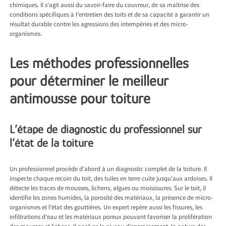
chimiques. Il s’agit aussi du savoir-faire du couvreur, de sa maîtrise des
conditions spécifiques à l’entretien des toits et de sa capacité à garantir un
résultat durable contre les agressions des intempéries et des micro-
organismes.
Les méthodes professionnelles
pour déterminer le meilleur
antimousse pour toiture
L’étape de diagnostic du professionnel sur
l’état de la toiture
Un professionnel procède d’abord à un diagnostic complet de la toiture. Il
inspecte chaque recoin du toit, des tuiles en terre cuite jusqu’aux ardoises. Il
détecte les traces de mousses, lichens, algues ou moisissures. Sur le toit, il
identifie les zones humides, la porosité des matériaux, la présence de micro-
organismes et l’état des gouttières. Un expert repère aussi les fissures, les
infiltrations d’eau et les matériaux poreux pouvant favoriser la prolifération