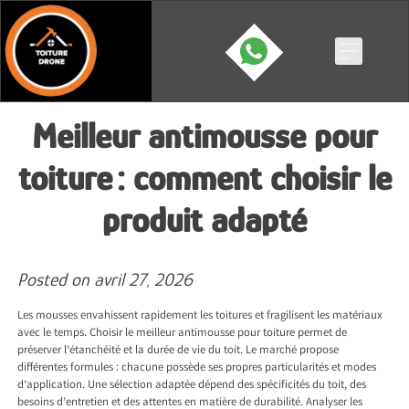
Skip
to
content
Meilleur antimousse pour
toiture : comment choisir le
produit adapté
Posted on
avril 27, 2026
Les mousses envahissent rapidement les toitures et fragilisent les matériaux
avec le temps. Choisir le meilleur antimousse pour toiture permet de
préserver l’étanchéité et la durée de vie du toit. Le marché propose
différentes formules : chacune possède ses propres particularités et modes
d’application. Une sélection adaptée dépend des spécificités du toit, des
besoins d’entretien et des attentes en matière de durabilité. Analyser les