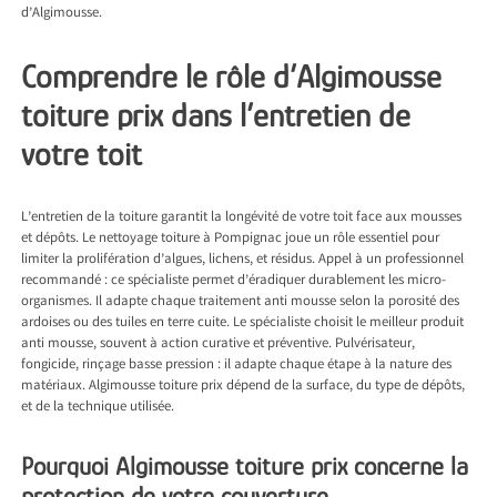
d’Algimousse.
Comprendre le rôle d’Algimousse
toiture prix dans l’entretien de
votre toit
L’entretien de la toiture garantit la longévité de votre toit face aux mousses
et dépôts. Le
nettoyage toiture à Pompignac
joue un rôle essentiel pour
limiter la prolifération d’algues, lichens, et résidus. Appel à un professionnel
recommandé : ce spécialiste permet d’éradiquer durablement les micro-
organismes. Il adapte chaque traitement anti mousse selon la porosité des
ardoises ou des tuiles en terre cuite. Le spécialiste choisit le meilleur produit
anti mousse, souvent à action curative et préventive. Pulvérisateur,
fongicide, rinçage basse pression : il adapte chaque étape à la nature des
matériaux. Algimousse toiture prix dépend de la surface, du type de dépôts,
et de la technique utilisée.
Pourquoi Algimousse toiture prix concerne la
protection de votre couverture