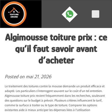
Skip
to
content
Algimousse toiture prix : ce
qu’il faut savoir avant
d’acheter
Posted on
mai 21, 2026
Le traitement des toitures contre la mousse demande un produit efficace et
adapté. Les particuliers s’interrogent souvent sur le coût d’un tel entretien.
Algimousse toiture prix revient fréquemment dans les recherches, soulevant
des questions sur le budget à prévoir. Plusieurs critères influencent le tarif,
comme la surface à traiter ou le type de toiture. Comparer les options
existantes aide à mieux anticiper les dépenses liées à l’utilisation