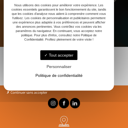
Nous utilisons des cookies pour améliorer votre expérience. Les
cookies essentiels garantissent le bon fonctionnement du site, tandis
que les cookies d'analyse nous aident à comprendre comment vous
l'utilisez. Les cookies de personnalisation et publicitaires permettent
une expérience plus adaptée à vos préférences et peuvent afficher
des annonces pertinentes. Vous contrôlez vos cookies via les
paramètres du navigateur. En continuant, vous acceptez notre
politique. Pour plus d'infos, consultez notre Politique de
Confidentialité. Profitez pleinement de votre visite !
Tout accepter
Personnaliser
Politique de confidentialité
Continuer sans accepter