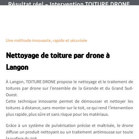
Une méthode innovante, rapide et sécurisée
Nettoyage de toiture par drone à
Langon
À Langon, TOITURE DRONE propose le nettoyage et le traitement de
toitures par drone sur l’ensemble de la Gironde et du Grand Sud-
Ouest.
Cette technique innovante permet de démousser et nettoyer les
toitures à distance, sans monter sur le toit, ce qui rend l’intervention
plus rapide, plus sûre et sans risque pour les matériaux.
Grâce à un système de pulvérisation précise et maîtrisée, le drone
diffuse un produit nettoyant ou un traitement antimousse sur toute
la surface du toit.