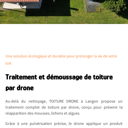
Une solution écologique et durable pour prolonger la vie de votre
toit
Traitement et démoussage de toiture
par drone
Au-delà du nettoyage, TOITURE DRONE à Langon propose un
traitement complet de toiture par drone, conçu pour prévenir la
réapparition des mousses, lichens et algues.
Grâce à une pulvérisation précise, le drone applique un produit