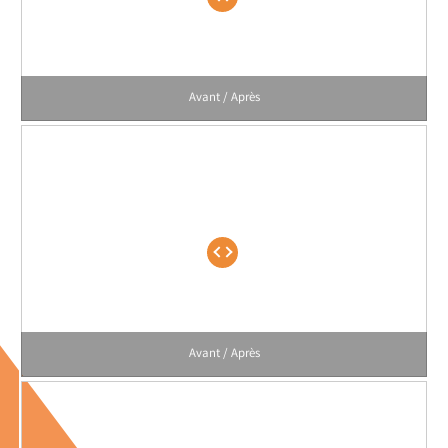
Avant / Après
Avant / Après