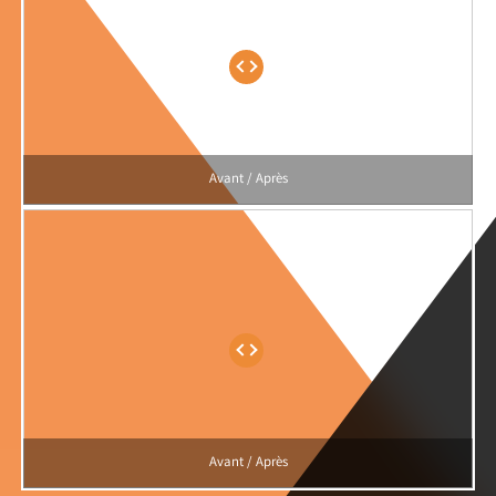
Avant / Après
Avant / Après