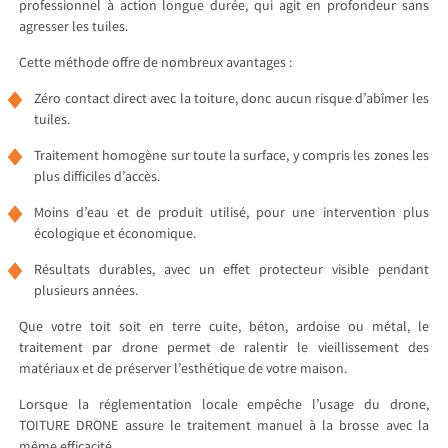
professionnel à action longue durée, qui agit en profondeur sans
agresser les tuiles.
Cette méthode offre de nombreux avantages :
Zéro contact direct avec la toiture, donc aucun risque d’abîmer les
tuiles.
Traitement homogène sur toute la surface, y compris les zones les
plus difficiles d’accès.
Moins d’eau et de produit utilisé, pour une intervention plus
écologique et économique.
Résultats durables, avec un effet protecteur visible pendant
plusieurs années.
Que votre toit soit en terre cuite, béton, ardoise ou métal, le
traitement par drone permet de ralentir le vieillissement des
matériaux et de préserver l’esthétique de votre maison.
Lorsque la réglementation locale empêche l’usage du drone,
TOITURE DRONE assure le traitement manuel à la brosse avec la