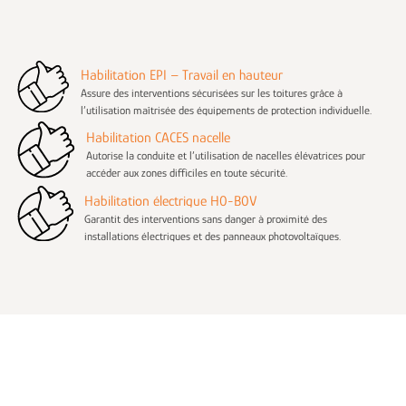
Habilitation EPI – Travail en hauteur
Assure des interventions sécurisées sur les toitures grâce à
l’utilisation maîtrisée des équipements de protection individuelle.
Habilitation CACES nacelle
Autorise la conduite et l’utilisation de nacelles élévatrices pour
accéder aux zones difficiles en toute sécurité.
Habilitation électrique H0-B0V
Garantit des interventions sans danger à proximité des
installations électriques et des panneaux photovoltaïques.