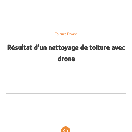
Toiture Drone
Résultat d'un nettoyage de toiture avec
drone