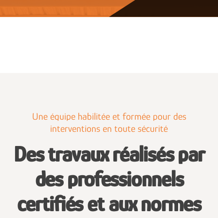
Une équipe habilitée et formée pour des
interventions en toute sécurité
Des travaux réalisés par
des professionnels
certifiés et aux normes